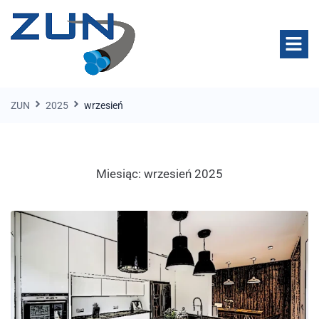
ZUN
2025
wrzesień
Miesiąc:
wrzesień 2025