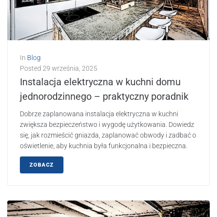
In
Blog
Posted
29 września, 2025
Instalacja elektryczna w kuchni domu
jednorodzinnego – praktyczny poradnik
Dobrze zaplanowana instalacja elektryczna w kuchni
zwiększa bezpieczeństwo i wygodę użytkowania. Dowiedz
się, jak rozmieścić gniazda, zaplanować obwody i zadbać o
oświetlenie, aby kuchnia była funkcjonalna i bezpieczna.
ZOBACZ