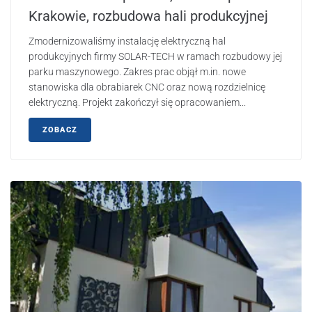
Krakowie, rozbudowa hali produkcyjnej
Zmodernizowaliśmy instalację elektryczną hal
produkcyjnych firmy SOLAR-TECH w ramach rozbudowy jej
parku maszynowego. Zakres prac objął m.in. nowe
stanowiska dla obrabiarek CNC oraz nową rozdzielnicę
elektryczną. Projekt zakończył się opracowaniem...
ZOBACZ