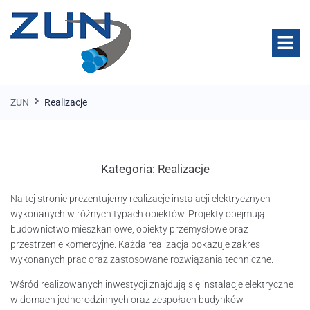
ZUN
Realizacje
Kategoria:
Realizacje
Na tej stronie prezentujemy realizacje instalacji elektrycznych
wykonanych w różnych typach obiektów. Projekty obejmują
budownictwo mieszkaniowe, obiekty przemysłowe oraz
przestrzenie komercyjne. Każda realizacja pokazuje zakres
wykonanych prac oraz zastosowane rozwiązania techniczne.
Wśród realizowanych inwestycji znajdują się instalacje elektryczne
w domach jednorodzinnych oraz zespołach budynków