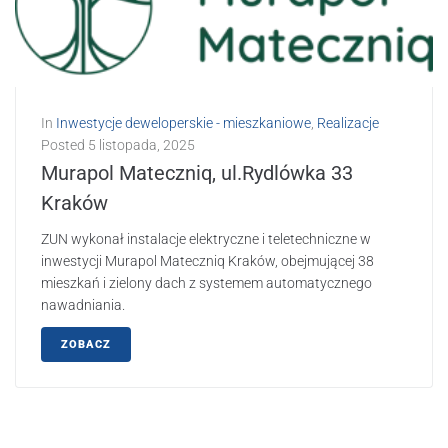
In
Inwestycje deweloperskie - mieszkaniowe
,
Realizacje
Posted
5 listopada, 2025
Murapol Mateczniq, ul.Rydlówka 33
Kraków
ZUN wykonał instalacje elektryczne i teletechniczne w
inwestycji Murapol Mateczniq Kraków, obejmującej 38
mieszkań i zielony dach z systemem automatycznego
nawadniania.
ZOBACZ