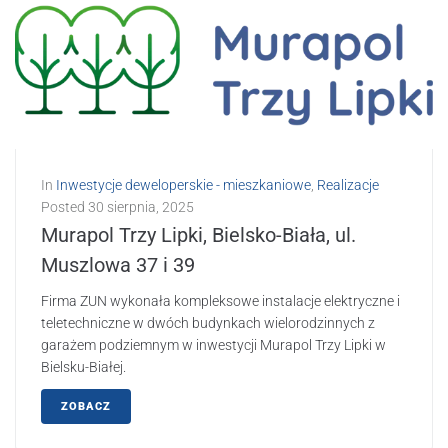
In
Inwestycje deweloperskie - mieszkaniowe
,
Realizacje
Posted
30 sierpnia, 2025
Murapol Trzy Lipki, Bielsko-Biała, ul.
Muszlowa 37 i 39
Firma ZUN wykonała kompleksowe instalacje elektryczne i
teletechniczne w dwóch budynkach wielorodzinnych z
garażem podziemnym w inwestycji Murapol Trzy Lipki w
Bielsku-Białej.
ZOBACZ