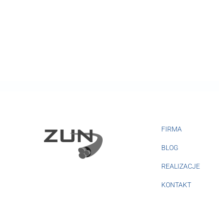
FIRMA
BLOG
REALIZACJE
KONTAKT