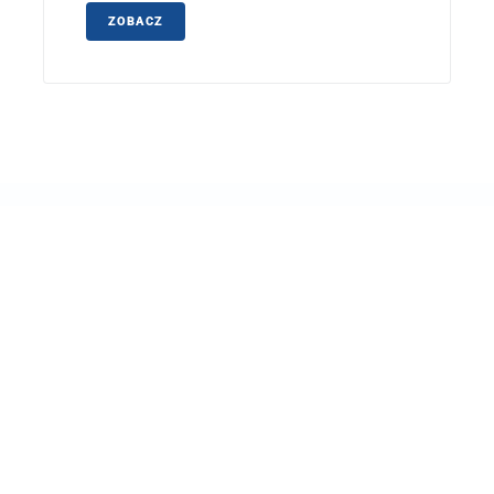
ZOBACZ