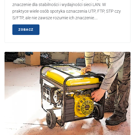
znaczenie dla stabilności i wydajności sieci LAN. W
praktyce wiele osób spotyka oznaczenia UTP, FTP, STP czy
S/FTP, ale nie zawsze rozumie ich znaczenie....
ZOBACZ