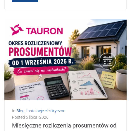
In
Blog
,
Instalacje elektryczne
Posted
6 lipca, 2026
Miesięczne rozliczenia prosumentów od