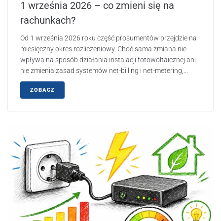
1 września 2026 – co zmieni się na
rachunkach?
Od 1 września 2026 roku część prosumentów przejdzie na
miesięczny okres rozliczeniowy. Choć sama zmiana nie
wpływa na sposób działania instalacji fotowoltaicznej ani
nie zmienia zasad systemów net-billing i net-metering,...
ZOBACZ