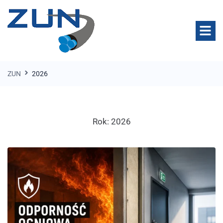
ZUN
2026
Rok:
2026