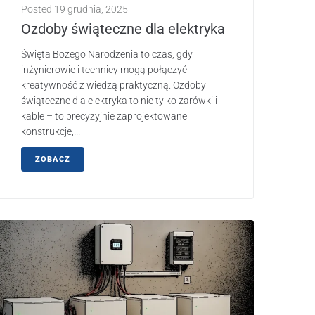
Posted
19 grudnia, 2025
Ozdoby świąteczne dla elektryka
Święta Bożego Narodzenia to czas, gdy
inżynierowie i technicy mogą połączyć
kreatywność z wiedzą praktyczną. Ozdoby
świąteczne dla elektryka to nie tylko żarówki i
kable – to precyzyjnie zaprojektowane
konstrukcje,...
ZOBACZ