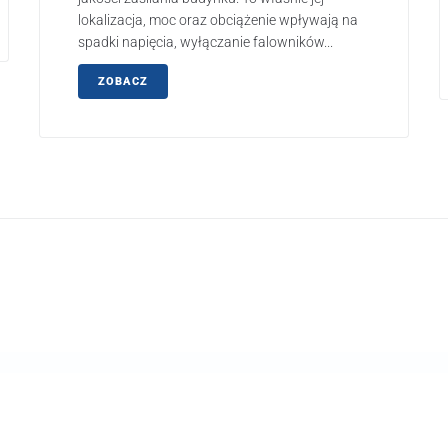
lokalizacja, moc oraz obciążenie wpływają na
spadki napięcia, wyłączanie falowników...
ZOBACZ