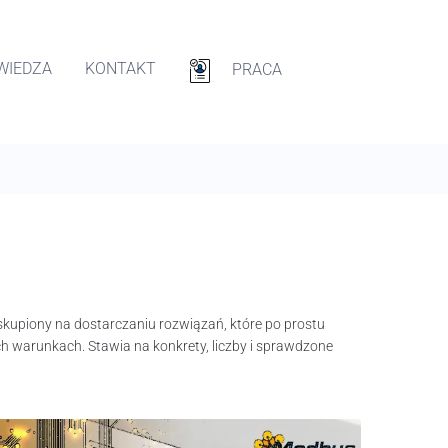
WIEDZA
KONTAKT
PRACA
skupiony na dostarczaniu rozwiązań, które po prostu
h warunkach. Stawia na konkrety, liczby i sprawdzone