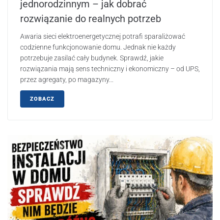
jednorodzinnym – jak dobrać
rozwiązanie do realnych potrzeb
Awaria sieci elektroenergetycznej potrafi sparaliżować
codzienne funkcjonowanie domu. Jednak nie każdy
potrzebuje zasilać cały budynek. Sprawdź, jakie
rozwiązania mają sens techniczny i ekonomiczny – od UPS,
przez agregaty, po magazyny...
ZOBACZ