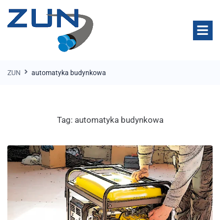
ZUN
automatyka budynkowa
Tag:
automatyka budynkowa