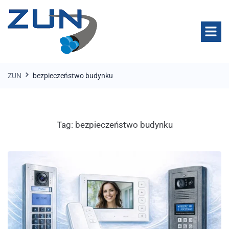
ZUN
bezpieczeństwo budynku
Tag:
bezpieczeństwo budynku