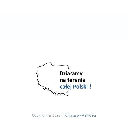
Copyright © 2025 |
Polityka prywatności