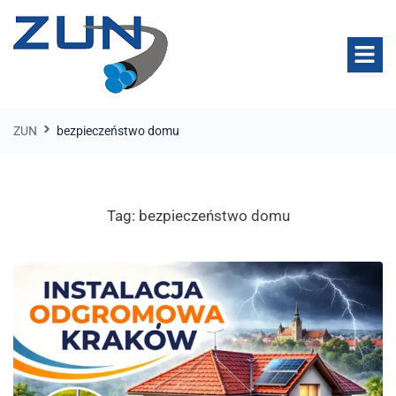
ZUN
bezpieczeństwo domu
Tag:
bezpieczeństwo domu