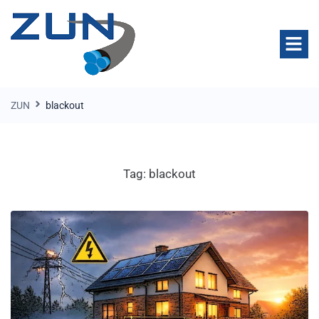
ZUN
blackout
Tag:
blackout