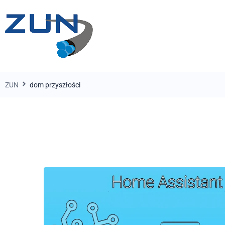
ZUN
dom przyszłości