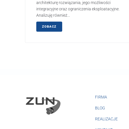
architekturę rozwiązania, jego możliwości
integracyjne oraz ograniczenia eksploatacyjne.
Analizuję również...
ZOBACZ
FIRMA
BLOG
REALIZACJE