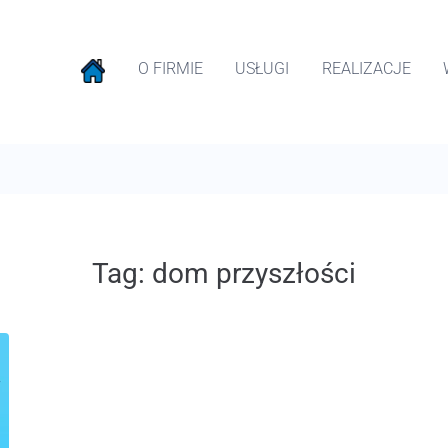
O FIRMIE
USŁUGI
REALIZACJE
Tag:
dom przyszłości