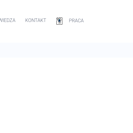
WIEDZA
KONTAKT
PRACA