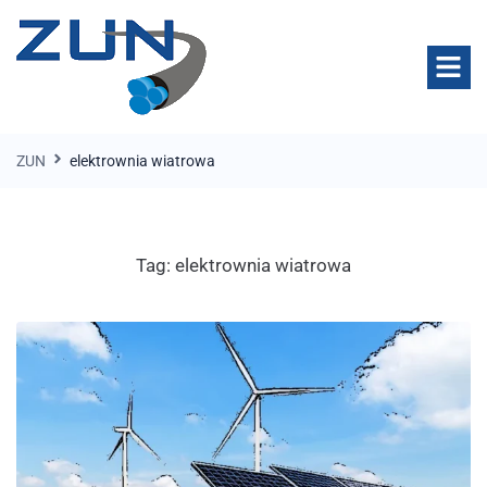
ZUN
elektrownia wiatrowa
Tag:
elektrownia wiatrowa