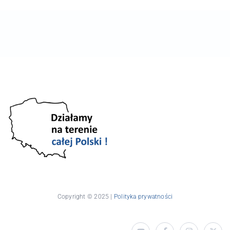
Copyright © 2025 |
Polityka prywatności