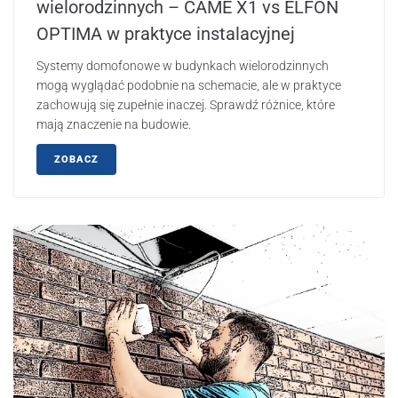
wielorodzinnych – CAME X1 vs ELFON
OPTIMA w praktyce instalacyjnej
Systemy domofonowe w budynkach wielorodzinnych
mogą wyglądać podobnie na schemacie, ale w praktyce
zachowują się zupełnie inaczej. Sprawdź różnice, które
mają znaczenie na budowie.
ZOBACZ