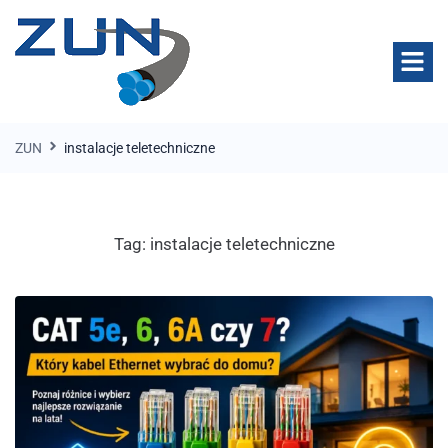
ZUN
instalacje teletechniczne
Tag:
instalacje teletechniczne