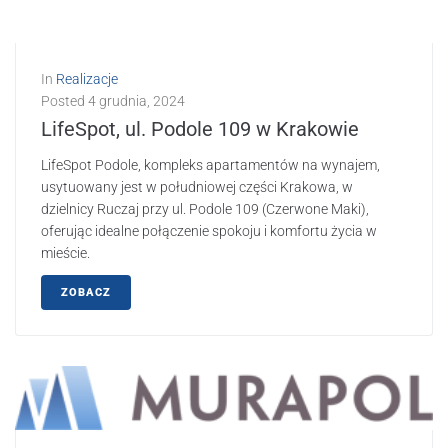
In
Realizacje
Posted
4 grudnia, 2024
LifeSpot, ul. Podole 109 w Krakowie
LifeSpot Podole, kompleks apartamentów na wynajem,
usytuowany jest w południowej części Krakowa, w
dzielnicy Ruczaj przy ul. Podole 109 (Czerwone Maki),
oferując idealne połączenie spokoju i komfortu życia w
mieście.
ZOBACZ