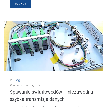
ZOBACZ
In
Blog
Posted
4 marca, 2025
Spawanie światłowodów – niezawodna i
szybka transmisja danych