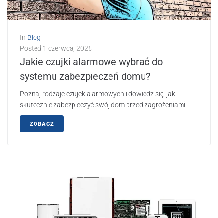
In
Blog
Posted
1 czerwca, 2025
Jakie czujki alarmowe wybrać do
systemu zabezpieczeń domu?
Poznaj rodzaje czujek alarmowych i dowiedz się, jak
skutecznie zabezpieczyć swój dom przed zagrożeniami.
ZOBACZ