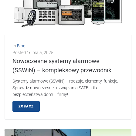
In
Blog
Posted
16 maja, 2025
Nowoczesne systemy alarmowe
(SSWiN) – kompleksowy przewodnik
Systemy alarmowe (SSWiN) – rodzaje, elementy, funkcje.
Sprawdź nowoczesne rozwiązania SATEL dla
bezpieczeństwa domu i firmy!
ZOBACZ