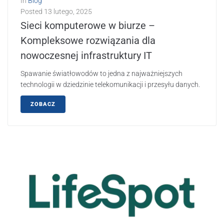
In
Blog
Posted
13 lutego, 2025
Sieci komputerowe w biurze –
Kompleksowe rozwiązania dla
nowoczesnej infrastruktury IT
Spawanie światłowodów to jedna z najważniejszych
technologii w dziedzinie telekomunikacji i przesyłu danych.
ZOBACZ