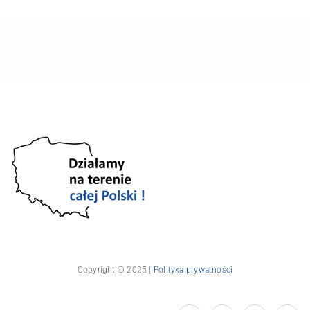
Copyright © 2025 |
Polityka prywatności