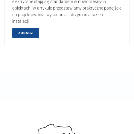
elektryczne stają się standardem w nowoczesnych
obiektach. W artykule przedstawiamy praktyczne podejście
do projektowania, wykonania i utrzymania takich
instalacji...
ZOBACZ