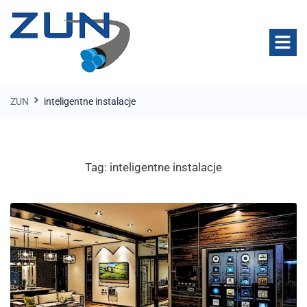
ZUN
inteligentne instalacje
Tag:
inteligentne instalacje