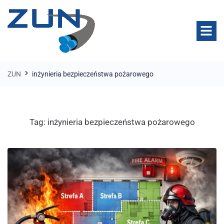
ZUN
inżynieria bezpieczeństwa pożarowego
Tag:
inżynieria bezpieczeństwa pożarowego