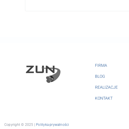
FIRMA
BLOG
REALIZACJE
KONTAKT
Copyright © 2025 |
Polityka prywatności