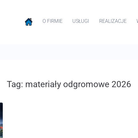
O FIRMIE
USŁUGI
REALIZACJE
Tag:
materiały odgromowe 2026