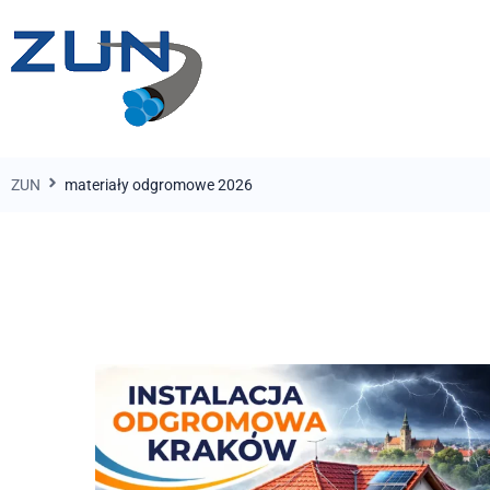
ZUN
materiały odgromowe 2026