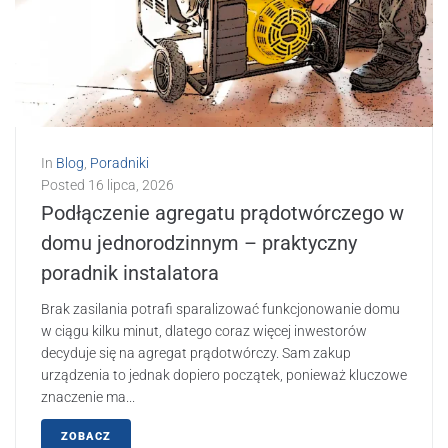
In
Blog
,
Poradniki
Posted
16 lipca, 2026
Podłączenie agregatu prądotwórczego w
domu jednorodzinnym – praktyczny
poradnik instalatora
Brak zasilania potrafi sparalizować funkcjonowanie domu
w ciągu kilku minut, dlatego coraz więcej inwestorów
decyduje się na agregat prądotwórczy. Sam zakup
urządzenia to jednak dopiero początek, ponieważ kluczowe
znaczenie ma...
ZOBACZ