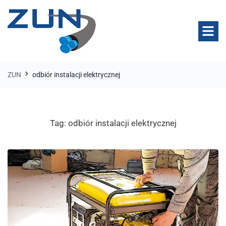
ZUN
odbiór instalacji elektrycznej
Tag:
odbiór instalacji elektrycznej