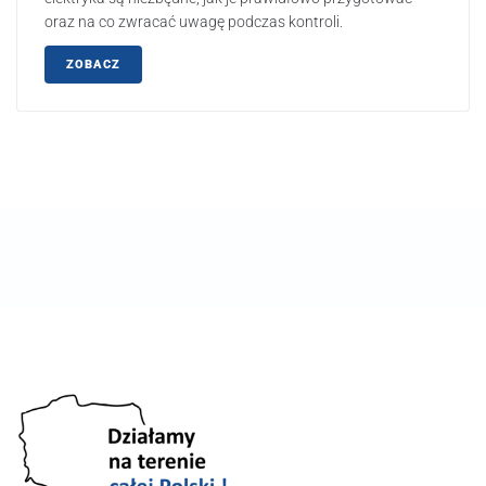
oraz na co zwracać uwagę podczas kontroli.
ZOBACZ