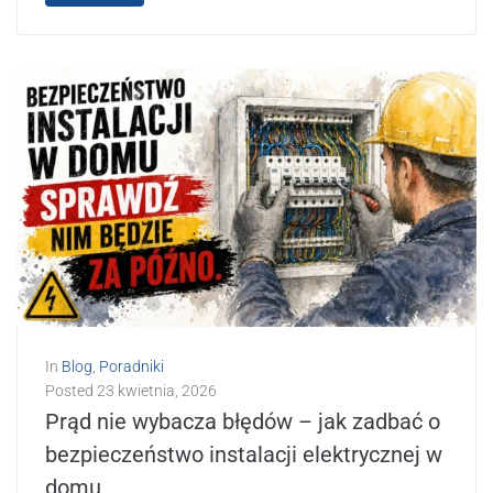
In
Blog
,
Poradniki
Posted
23 kwietnia, 2026
Prąd nie wybacza błędów – jak zadbać o
bezpieczeństwo instalacji elektrycznej w
domu