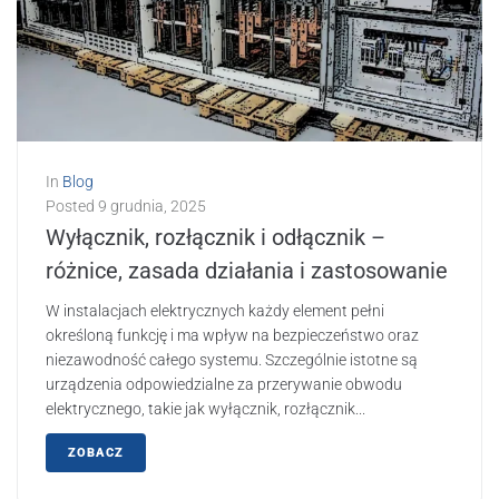
In
Blog
Posted
9 grudnia, 2025
Wyłącznik, rozłącznik i odłącznik –
różnice, zasada działania i zastosowanie
W instalacjach elektrycznych każdy element pełni
określoną funkcję i ma wpływ na bezpieczeństwo oraz
niezawodność całego systemu. Szczególnie istotne są
urządzenia odpowiedzialne za przerywanie obwodu
elektrycznego, takie jak wyłącznik, rozłącznik...
ZOBACZ