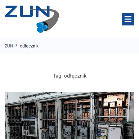
ZUN
odłącznik
Tag:
odłącznik