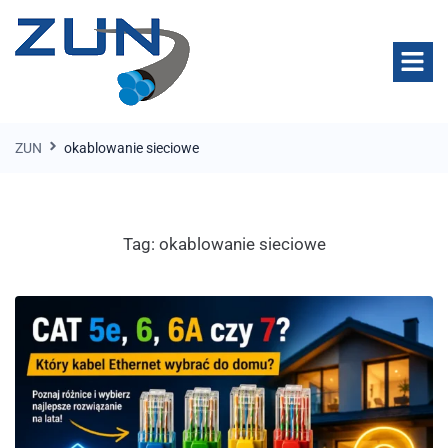
ZUN
okablowanie sieciowe
Tag:
okablowanie sieciowe