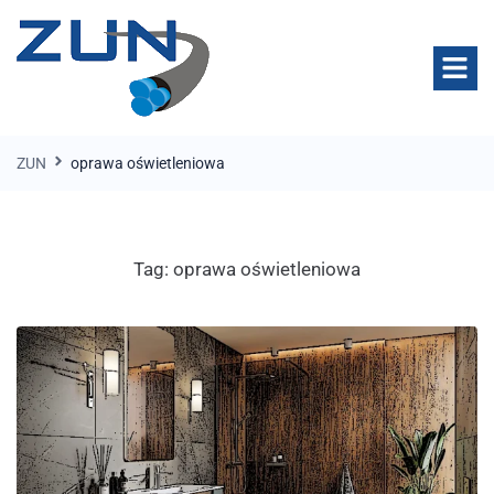
ZUN
oprawa oświetleniowa
Tag:
oprawa oświetleniowa