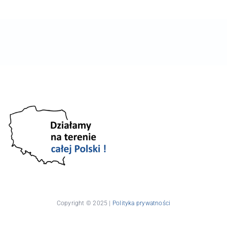
Copyright © 2025 |
Polityka prywatności