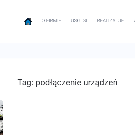
O FIRMIE
USŁUGI
REALIZACJE
Tag:
podłączenie urządzeń