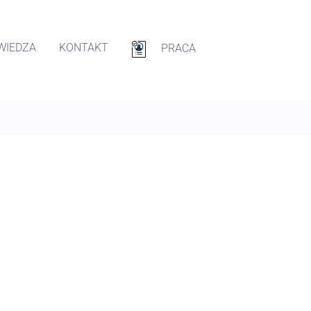
WIEDZA
KONTAKT
PRACA