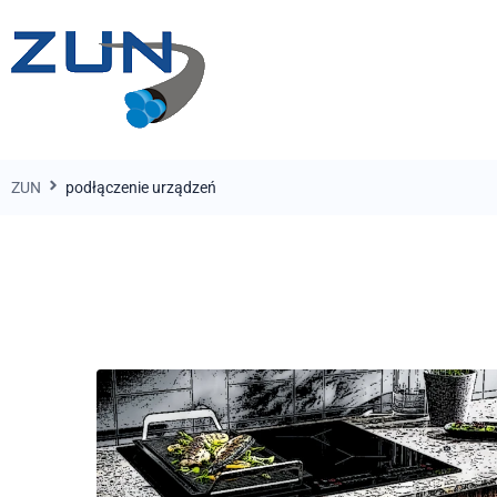
ZUN
podłączenie urządzeń