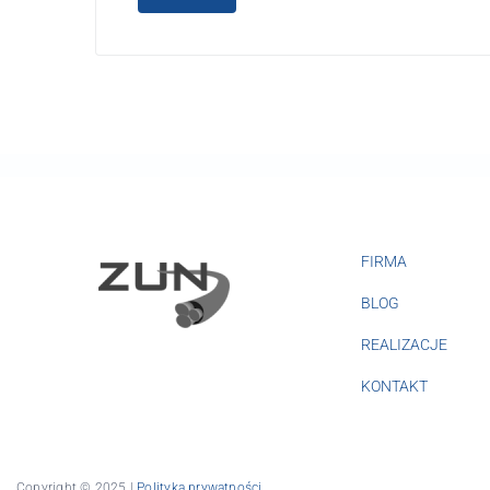
FIRMA
BLOG
REALIZACJE
KONTAKT
Copyright © 2025 |
Polityka prywatności