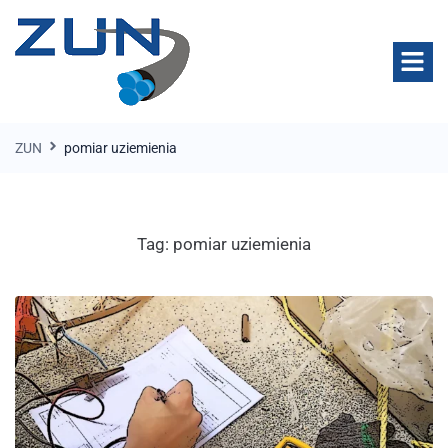
ZUN
pomiar uziemienia
Tag:
pomiar uziemienia