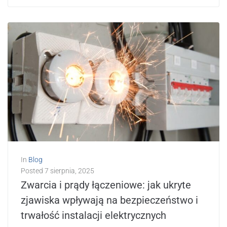
In
Blog
Posted
7 sierpnia, 2025
Zwarcia i prądy łączeniowe: jak ukryte
zjawiska wpływają na bezpieczeństwo i
trwałość instalacji elektrycznych