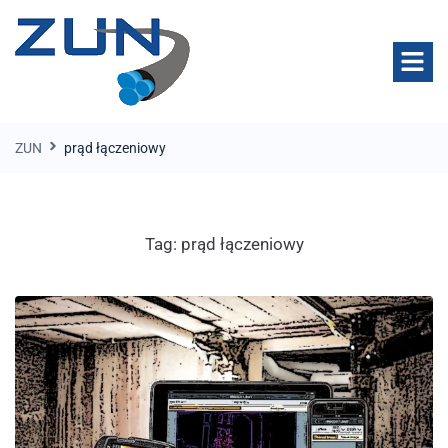
ZUN
prąd łączeniowy
Tag:
prąd łączeniowy