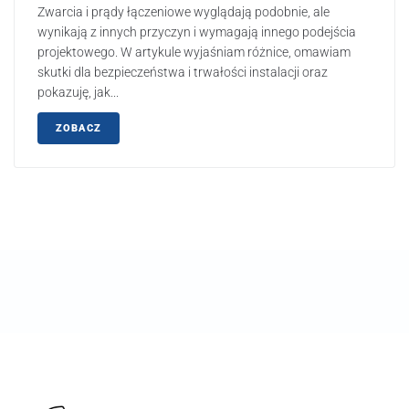
Zwarcia i prądy łączeniowe wyglądają podobnie, ale
wynikają z innych przyczyn i wymagają innego podejścia
projektowego. W artykule wyjaśniam różnice, omawiam
skutki dla bezpieczeństwa i trwałości instalacji oraz
pokazuję, jak...
ZOBACZ