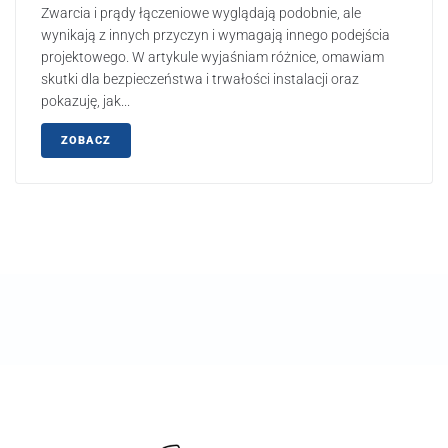
Zwarcia i prądy łączeniowe wyglądają podobnie, ale
wynikają z innych przyczyn i wymagają innego podejścia
projektowego. W artykule wyjaśniam różnice, omawiam
skutki dla bezpieczeństwa i trwałości instalacji oraz
pokazuję, jak...
ZOBACZ