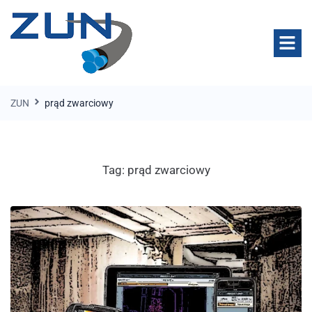
ZUN
prąd zwarciowy
Tag:
prąd zwarciowy