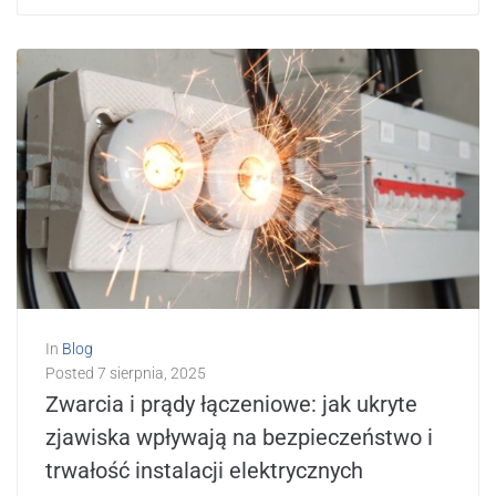
In
Blog
Posted
7 sierpnia, 2025
Zwarcia i prądy łączeniowe: jak ukryte
zjawiska wpływają na bezpieczeństwo i
trwałość instalacji elektrycznych