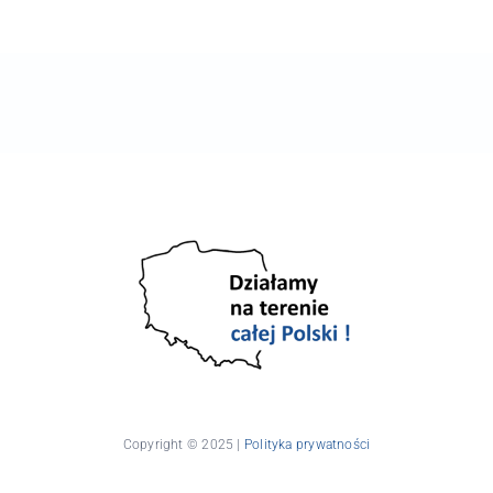
Copyright © 2025 |
Polityka prywatności