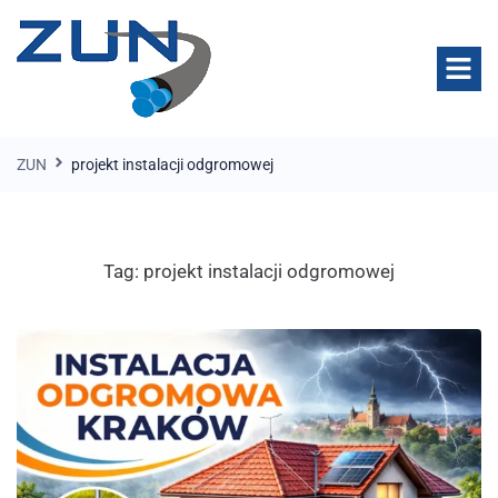
ZUN
projekt instalacji odgromowej
Tag:
projekt instalacji odgromowej