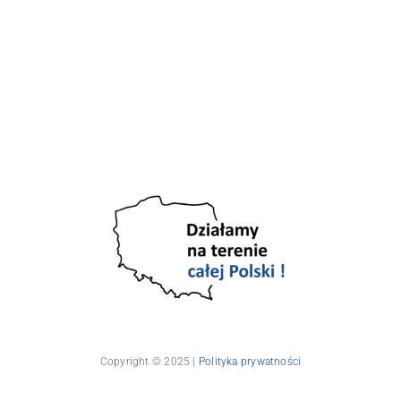
Copyright © 2025 |
Polityka prywatności