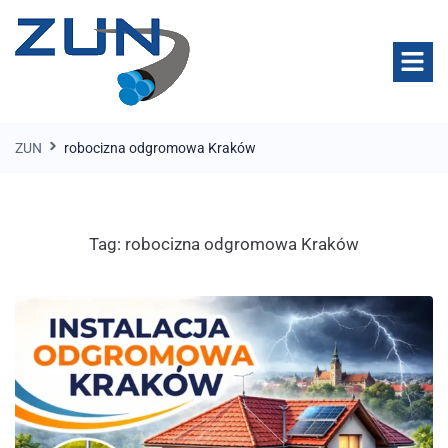
ZUN
robocizna odgromowa Kraków
Tag:
robocizna odgromowa Kraków