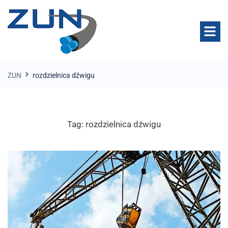
ZUN
rozdzielnica dźwigu
Tag:
rozdzielnica dźwigu