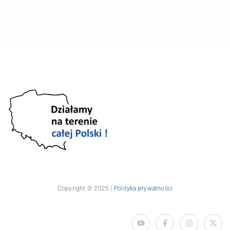
Copyright © 2025 |
Polityka prywatności