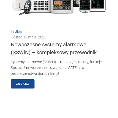
In
Blog
Posted
16 maja, 2025
Nowoczesne systemy alarmowe
(SSWiN) – kompleksowy przewodnik
Systemy alarmowe (SSWiN) – rodzaje, elementy, funkcje.
Sprawdź nowoczesne rozwiązania SATEL dla
bezpieczeństwa domu i firmy!
ZOBACZ