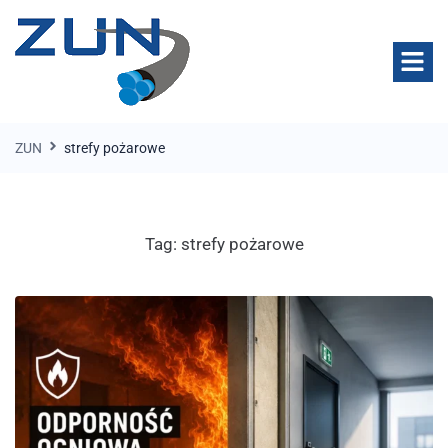
ZUN
strefy pożarowe
Tag:
strefy pożarowe