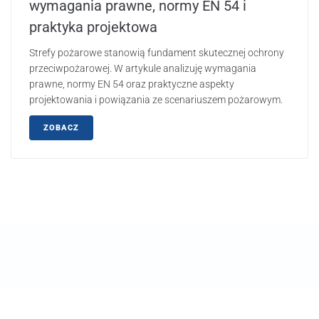
wymagania prawne, normy EN 54 i
praktyka projektowa
Strefy pożarowe stanowią fundament skutecznej ochrony
przeciwpożarowej. W artykule analizuję wymagania
prawne, normy EN 54 oraz praktyczne aspekty
projektowania i powiązania ze scenariuszem pożarowym.
ZOBACZ