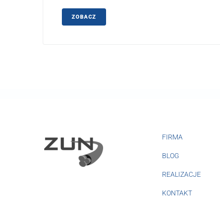
ZOBACZ
FIRMA
BLOG
REALIZACJE
KONTAKT