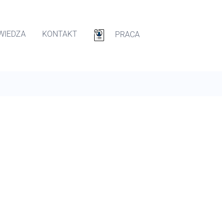
WIEDZA
KONTAKT
PRACA