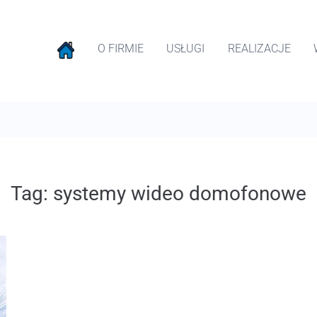
O FIRMIE
USŁUGI
REALIZACJE
Tag:
systemy wideo domofonowe