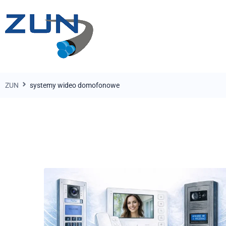
ZUN
systemy wideo domofonowe