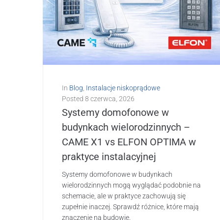
In
Blog
,
Instalacje niskoprądowe
Posted
8 czerwca, 2026
Systemy domofonowe w
budynkach wielorodzinnych –
CAME X1 vs ELFON OPTIMA w
praktyce instalacyjnej
Systemy domofonowe w budynkach
wielorodzinnych mogą wyglądać podobnie na
schemacie, ale w praktyce zachowują się
zupełnie inaczej. Sprawdź różnice, które mają
znaczenie na budowie.