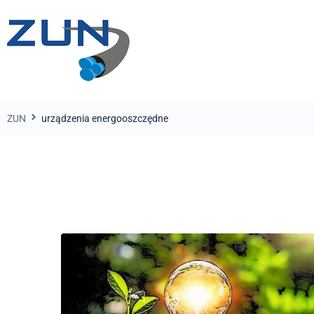
ZUN
urządzenia energooszczędne