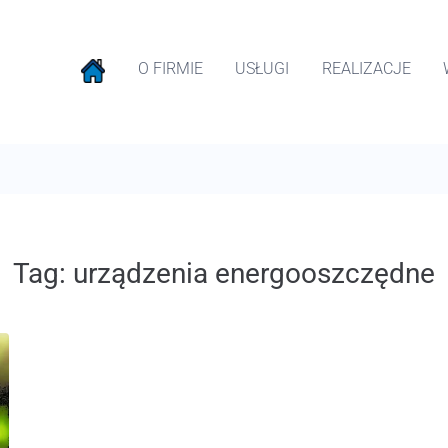
O FIRMIE
USŁUGI
REALIZACJE
Tag:
urządzenia energooszczędne