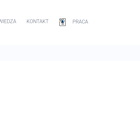
WIEDZA
KONTAKT
PRACA