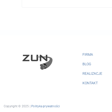
FIRMA
BLOG
REALIZACJE
KONTAKT
Copyright © 2025 |
Polityka prywatności