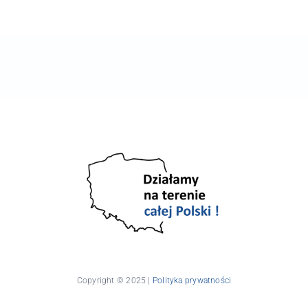
Copyright © 2025 |
Polityka prywatności