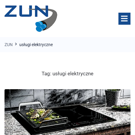
ZUN
usługi elektryczne
Tag:
usługi elektryczne