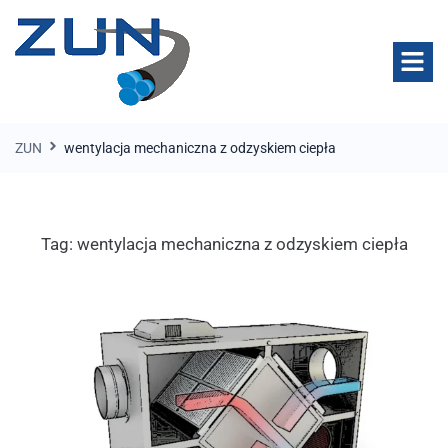
ZUN
wentylacja mechaniczna z odzyskiem ciepła
Tag:
wentylacja mechaniczna z odzyskiem ciepła