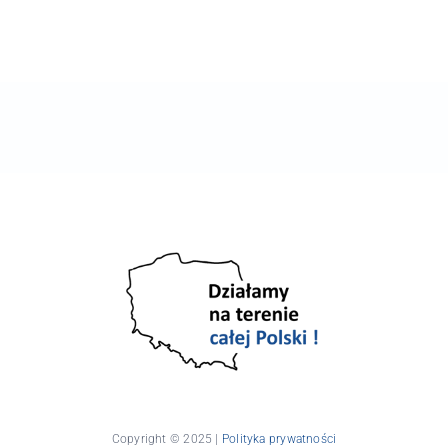
Copyright © 2025 |
Polityka prywatności