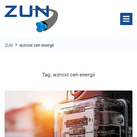
ZUN
wzrost cen energii
Tag:
wzrost cen energii