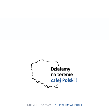
Copyright © 2025 |
Polityka prywatności