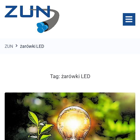
ZUN
żarówki LED
Tag:
żarówki LED