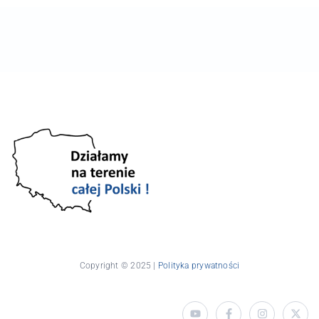
Copyright © 2025 |
Polityka prywatności