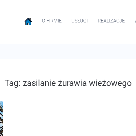
O FIRMIE
USŁUGI
REALIZACJE
Tag:
zasilanie żurawia wieżowego