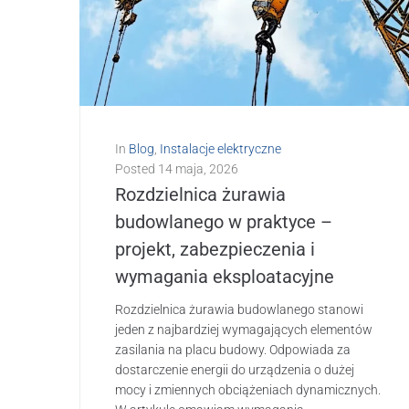
In
Blog
,
Instalacje elektryczne
Posted
14 maja, 2026
Rozdzielnica żurawia
budowlanego w praktyce –
projekt, zabezpieczenia i
wymagania eksploatacyjne
Rozdzielnica żurawia budowlanego stanowi
jeden z najbardziej wymagających elementów
zasilania na placu budowy. Odpowiada za
dostarczenie energii do urządzenia o dużej
mocy i zmiennych obciążeniach dynamicznych.