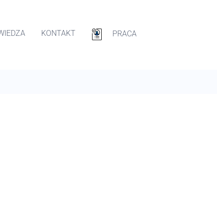
WIEDZA
KONTAKT
PRACA