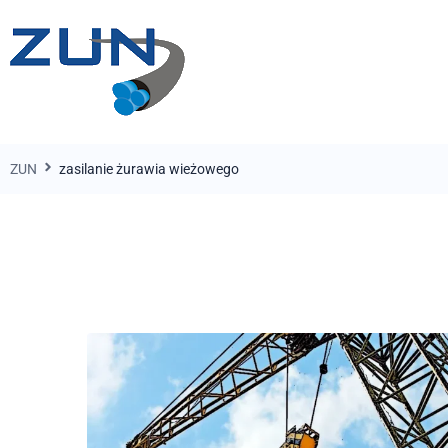
ZUN
zasilanie żurawia wieżowego