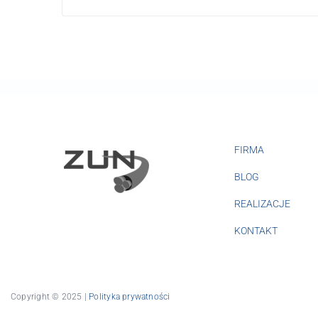
FIRMA
BLOG
REALIZACJE
KONTAKT
Copyright © 2025 |
Polityka prywatności