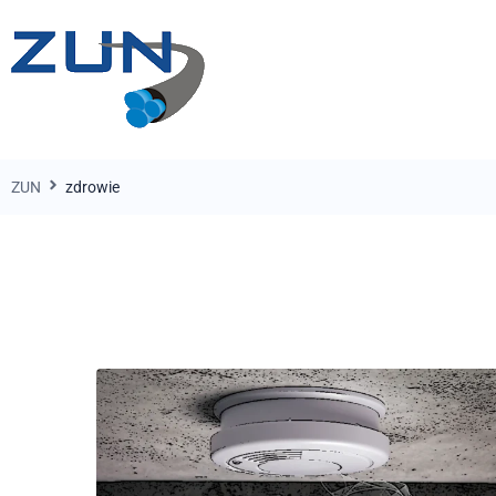
ZUN
zdrowie