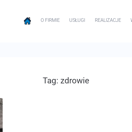
O FIRMIE
USŁUGI
REALIZACJE
Tag:
zdrowie