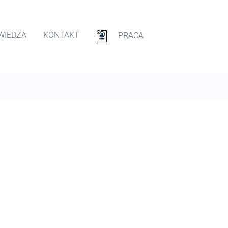
WIEDZA
KONTAKT
PRACA