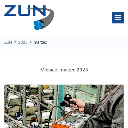
ZUN
2025
marzec
Miesiąc:
marzec 2025