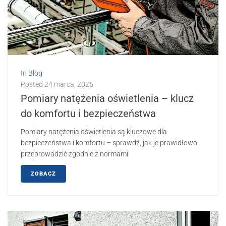
In
Blog
Posted
24 marca, 2025
Pomiary natężenia oświetlenia – klucz
do komfortu i bezpieczeństwa
Pomiary natężenia oświetlenia są kluczowe dla
bezpieczeństwa i komfortu – sprawdź, jak je prawidłowo
przeprowadzić zgodnie z normami.
ZOBACZ