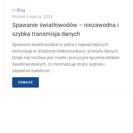
In
Blog
Posted
4 marca, 2025
Spawanie światłowodów – niezawodna i
szybka transmisja danych
Spawanie światłowodów to jedna z najważniejszych
technologii w dziedzinie telekomunikacji i przesyłu danych.
Dzięki niej możliwe jest trwałe i precyzyjne łączenie włókien
światłowodowych, co minimalizuje straty sygnału i
zapewnia stabilność...
ZOBACZ