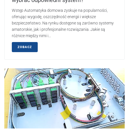
Wstęp Automatyka domowa zyskuje na popularności,
oferując wygodę, oszczędność energii i większe
bezpieczeństwo. Na rynku dostępne są zarówno systemy
amatorskie, jak i profesjonalne rozwiązania. Jakie są
różnice między nimi i...
ZOBACZ