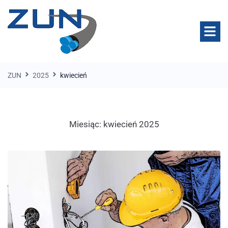
ZUN
2025
kwiecień
Miesiąc:
kwiecień 2025