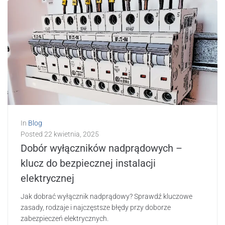
In
Blog
Posted
22 kwietnia, 2025
Dobór wyłączników nadprądowych –
klucz do bezpiecznej instalacji
elektrycznej
Jak dobrać wyłącznik nadprądowy? Sprawdź kluczowe
zasady, rodzaje i najczęstsze błędy przy doborze
zabezpieczeń elektrycznych.