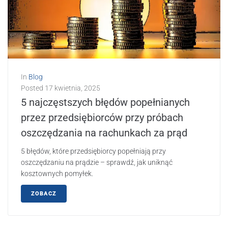
In
Blog
Posted
17 kwietnia, 2025
5 najczęstszych błędów popełnianych
przez przedsiębiorców przy próbach
oszczędzania na rachunkach za prąd
5 błędów, które przedsiębiorcy popełniają przy
oszczędzaniu na prądzie – sprawdź, jak uniknąć
kosztownych pomyłek.
ZOBACZ