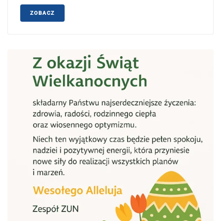
ZOBACZ