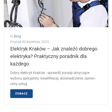
In
Blog
Posted
30 kwietnia, 2025
Elektryk Kraków – Jak znaleźć dobrego
elektryka? Praktyczny poradnik dla
każdego
Dobry elektryk Kraków - sprawdź porady dotyczące
wyboru specjalisty: kwalifikacje, doświadczenie, opinie i
ceny usług.
ZOBACZ