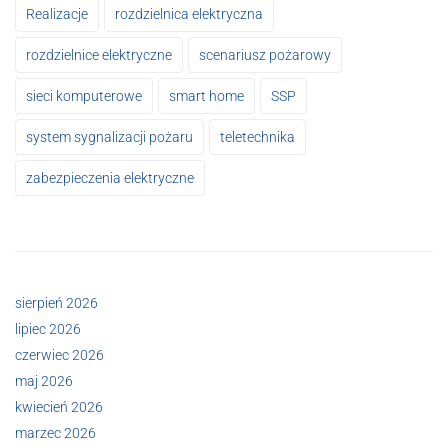
Realizacje
rozdzielnica elektryczna
rozdzielnice elektryczne
scenariusz pożarowy
sieci komputerowe
smart home
SSP
system sygnalizacji pożaru
teletechnika
zabezpieczenia elektryczne
sierpień 2026
lipiec 2026
czerwiec 2026
maj 2026
kwiecień 2026
marzec 2026