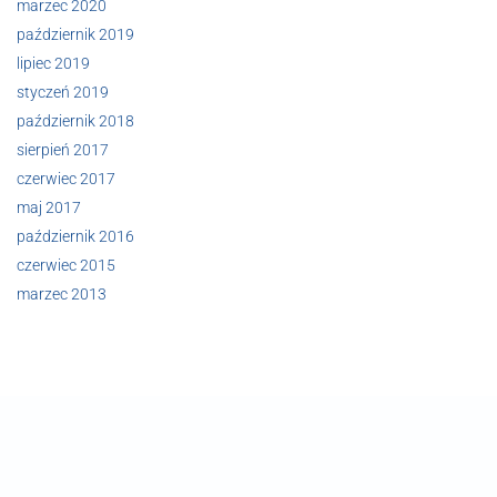
marzec 2020
październik 2019
lipiec 2019
styczeń 2019
październik 2018
sierpień 2017
czerwiec 2017
maj 2017
październik 2016
czerwiec 2015
marzec 2013