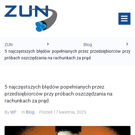
ZUN
Blog
5 najczęstszych błędów popełnianych przez przedsiębiorców przy
próbach oszczędzania na rachunkach za prąd
5 najczęstszych błędów popełnianych przez
przedsiębiorców przy próbach oszczędzania na
rachunkach za prąd
By
WF
In
Blog
Posted
17 kwietnia, 2025