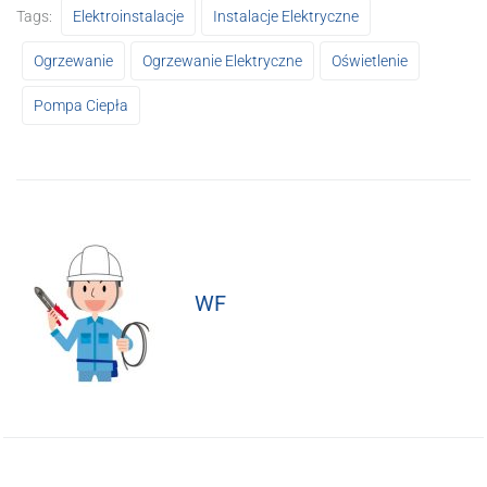
Tags:
Elektroinstalacje
Instalacje Elektryczne
Ogrzewanie
Ogrzewanie Elektryczne
Oświetlenie
Pompa Ciepła
WF