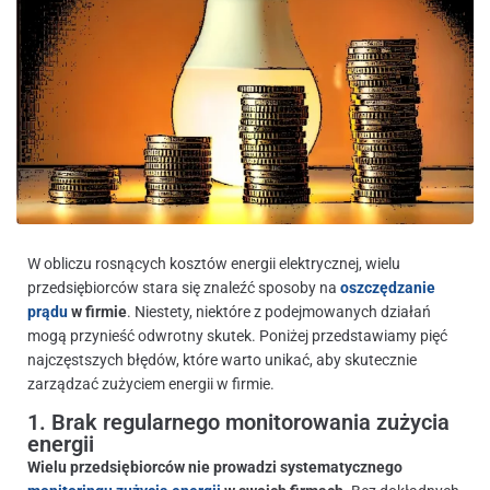
W obliczu rosnących kosztów energii elektrycznej, wielu
przedsiębiorców stara się znaleźć sposoby na
oszczędzanie
prądu
w firmie
. Niestety, niektóre z podejmowanych działań
mogą przynieść odwrotny skutek. Poniżej przedstawiamy pięć
najczęstszych błędów, które warto unikać, aby skutecznie
zarządzać zużyciem energii w firmie.
1. Brak regularnego monitorowania zużycia
energii
Wielu przedsiębiorców nie prowadzi systematycznego