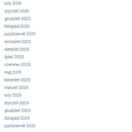
luty 2026
styczeń 2026
grudzień 2025
listopad 2025
październik 2025
wrzesień 2025
sierpień 2025
lipiec 2025
czerwiec 2025
maj 2025
kwiecień 2025
marzec 2025
luty 2025
styczeń 2025
grudzień 2024
listopad 2024
październik 2020