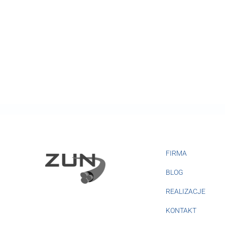
FIRMA
BLOG
REALIZACJE
KONTAKT