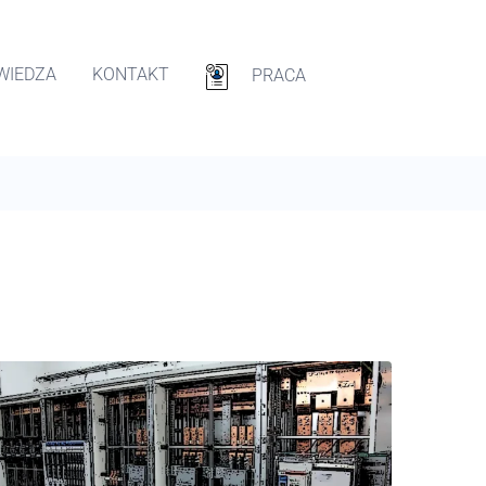
WIEDZA
KONTAKT
PRACA