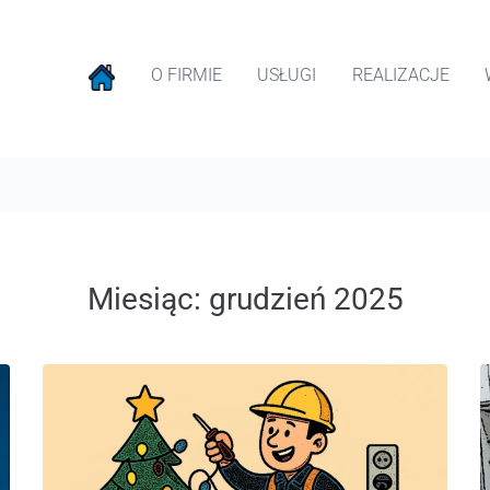
O FIRMIE
USŁUGI
REALIZACJE
Miesiąc:
grudzień 2025