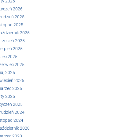
uty 2026
tyczeń 2026
rudzień 2025
istopad 2025
aździernik 2025
rzesień 2025
ierpień 2025
ipiec 2025
zerwiec 2025
aj 2025
wiecień 2025
arzec 2025
uty 2025
tyczeń 2025
rudzień 2024
istopad 2024
aździernik 2020
arzec 2020