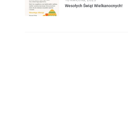
Wesołych Świąt Wielkanocnych!