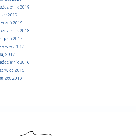
aździernik 2019
ipiec 2019
tyczeń 2019
aździernik 2018
ierpień 2017
zerwiec 2017
aj 2017
aździernik 2016
zerwiec 2015
arzec 2013