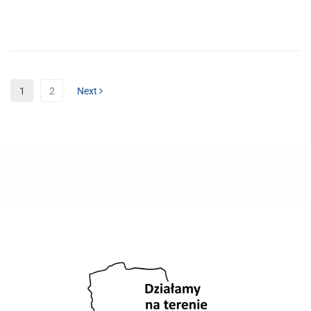
1
2
Next