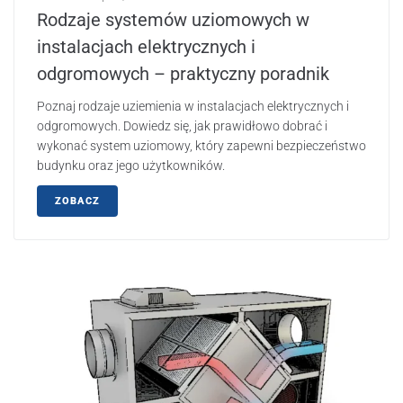
Rodzaje systemów uziomowych w
instalacjach elektrycznych i
odgromowych – praktyczny poradnik
Poznaj rodzaje uziemienia w instalacjach elektrycznych i
odgromowych. Dowiedz się, jak prawidłowo dobrać i
wykonać system uziomowy, który zapewni bezpieczeństwo
budynku oraz jego użytkowników.
ZOBACZ