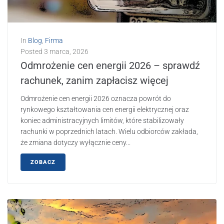
In
Blog
,
Firma
Posted
3 marca, 2026
Odmrożenie cen energii 2026 – sprawdź
rachunek, zanim zapłacisz więcej
Odmrożenie cen energii 2026 oznacza powrót do
rynkowego kształtowania cen energii elektrycznej oraz
koniec administracyjnych limitów, które stabilizowały
rachunki w poprzednich latach. Wielu odbiorców zakłada,
że zmiana dotyczy wyłącznie ceny...
ZOBACZ