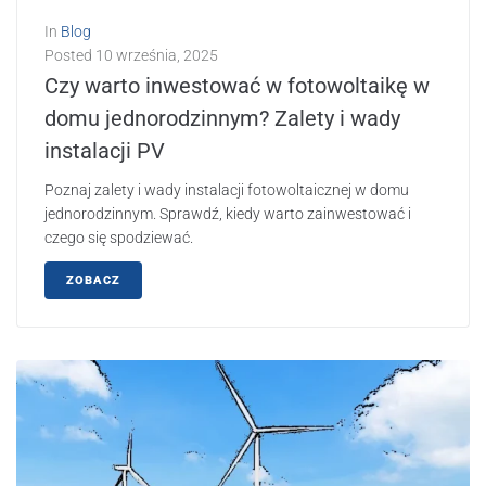
In
Blog
Posted
10 września, 2025
Czy warto inwestować w fotowoltaikę w
domu jednorodzinnym? Zalety i wady
instalacji PV
Poznaj zalety i wady instalacji fotowoltaicznej w domu
jednorodzinnym. Sprawdź, kiedy warto zainwestować i
czego się spodziewać.
ZOBACZ