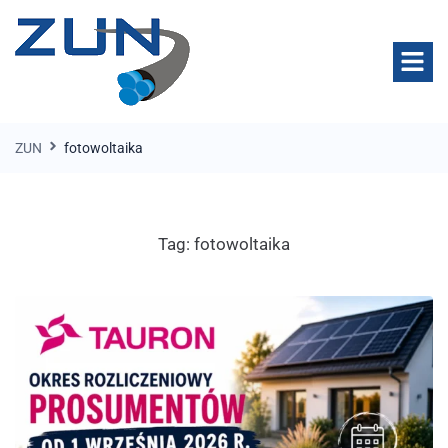
ZUN
fotowoltaika
Tag:
fotowoltaika