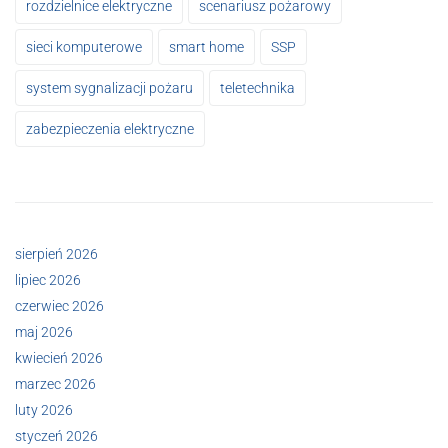
rozdzielnice elektryczne
scenariusz pożarowy
sieci komputerowe
smart home
SSP
system sygnalizacji pożaru
teletechnika
zabezpieczenia elektryczne
sierpień 2026
lipiec 2026
czerwiec 2026
maj 2026
kwiecień 2026
marzec 2026
luty 2026
styczeń 2026