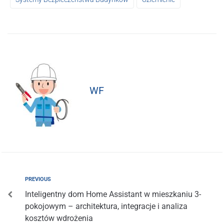
WF
PREVIOUS
Inteligentny dom Home Assistant w mieszkaniu 3-
pokojowym – architektura, integracje i analiza
kosztów wdrożenia