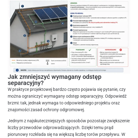
Jak zmniejszyć wymagany odstęp
separacyjny?
W praktyce projektowej bardzo często pojawia się pytanie, czy
można ograniczyć wymagany odstęp separacyjny. Odpowiedź
brzmi: tak, jednak wymaga to odpowiedniego projektu oraz
znajomości zasad ochrony odgromowej.
Jednym z najskuteczniejszych sposobów pozostaje zwiększenie
liczby przewodów odprowadzających. Dzięki temu prąd
piorunowy rozkłada się na większą liczbę torów przepływu. W