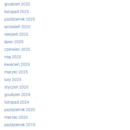
grudzień 2025
listopad 2025
październik 2025
wrzesień 2025
sierpień 2025
lipiec 2025
czerwiec 2025
maj 2025
kwiecień 2025
marzec 2025
luty 2025
styczeń 2025
grudzień 2024
listopad 2024
październik 2020
marzec 2020
październik 2019