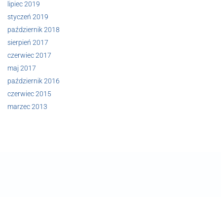
lipiec 2019
styczeń 2019
październik 2018
sierpień 2017
czerwiec 2017
maj 2017
październik 2016
czerwiec 2015
marzec 2013