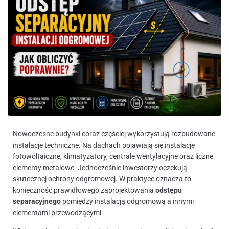
Nowoczesne budynki coraz częściej wykorzystują rozbudowane
instalacje techniczne. Na dachach pojawiają się instalacje
fotowoltaiczne, klimatyzatory, centrale wentylacyjne oraz liczne
elementy metalowe. Jednocześnie inwestorzy oczekują
skutecznej ochrony odgromowej. W praktyce oznacza to
konieczność prawidłowego zaprojektowania
odstępu
separacyjnego
pomiędzy instalacją odgromową a innymi
elementami przewodzącymi.