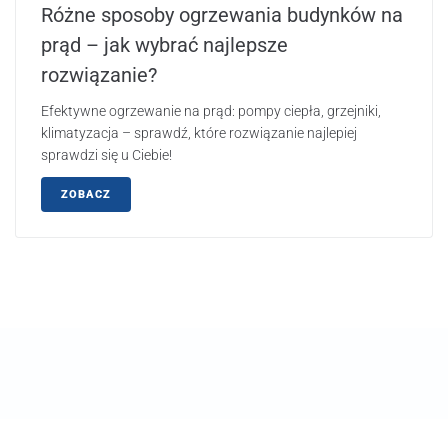
Różne sposoby ogrzewania budynków na
prąd – jak wybrać najlepsze
rozwiązanie?
Efektywne ogrzewanie na prąd: pompy ciepła, grzejniki,
klimatyzacja – sprawdź, które rozwiązanie najlepiej
sprawdzi się u Ciebie!
ZOBACZ