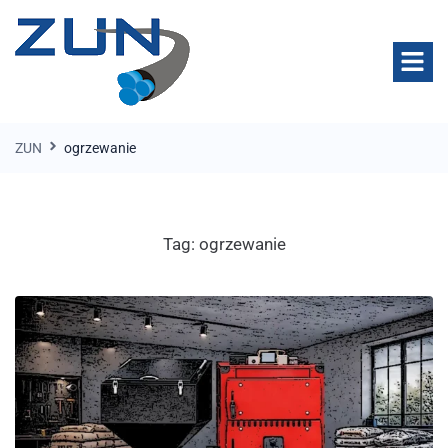
ZUN
ogrzewanie
Tag:
ogrzewanie