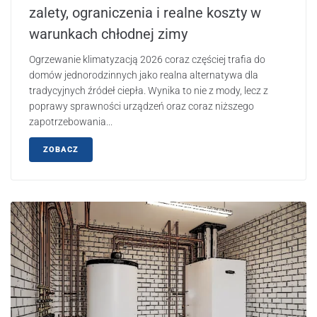
zalety, ograniczenia i realne koszty w
warunkach chłodnej zimy
Ogrzewanie klimatyzacją 2026 coraz częściej trafia do
domów jednorodzinnych jako realna alternatywa dla
tradycyjnych źródeł ciepła. Wynika to nie z mody, lecz z
poprawy sprawności urządzeń oraz coraz niższego
zapotrzebowania...
ZOBACZ