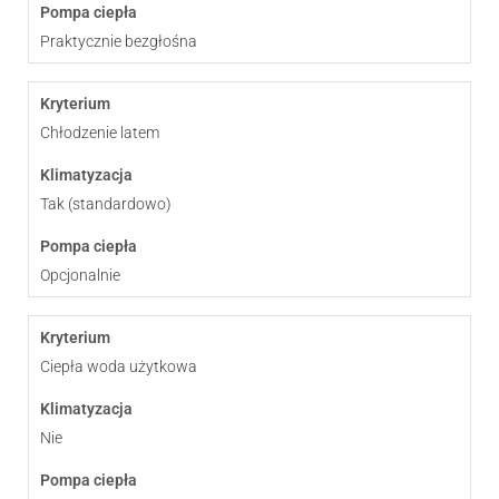
Praktycznie bezgłośna
Chłodzenie latem
Tak (standardowo)
Opcjonalnie
Ciepła woda użytkowa
Nie