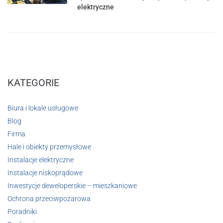
elektryczne
KATEGORIE
Biura i lokale usługowe
Blog
Firma
Hale i obiekty przemysłowe
Instalacje elektryczne
Instalacje niskoprądowe
Inwestycje deweloperskie – mieszkaniowe
Ochrona przeciwpożarowa
Poradniki