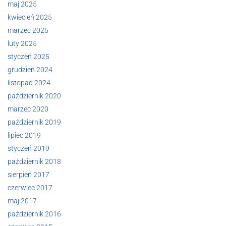
maj 2025
kwiecień 2025
marzec 2025
luty 2025
styczeń 2025
grudzień 2024
listopad 2024
październik 2020
marzec 2020
październik 2019
lipiec 2019
styczeń 2019
październik 2018
sierpień 2017
czerwiec 2017
maj 2017
październik 2016