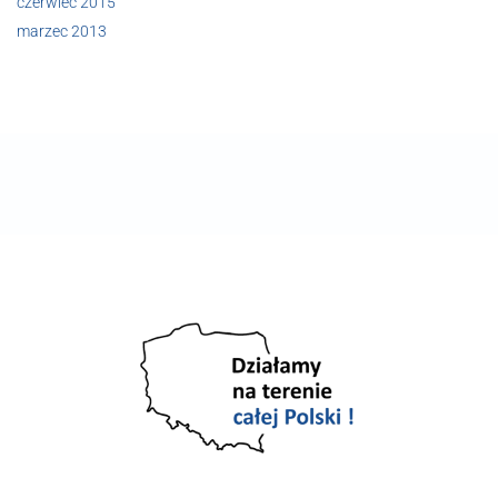
czerwiec 2015
marzec 2013