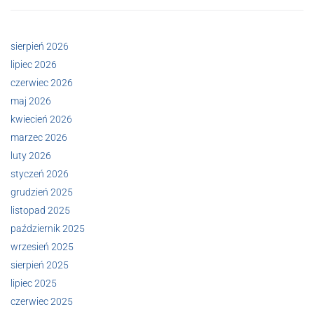
sierpień 2026
lipiec 2026
czerwiec 2026
maj 2026
kwiecień 2026
marzec 2026
luty 2026
styczeń 2026
grudzień 2025
listopad 2025
październik 2025
wrzesień 2025
sierpień 2025
lipiec 2025
czerwiec 2025