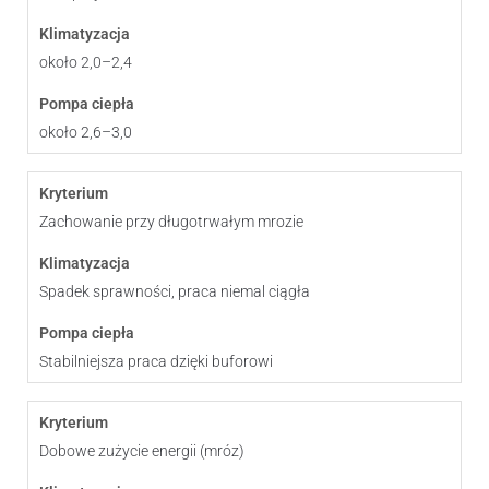
około 2,0–2,4
około 2,6–3,0
Zachowanie przy długotrwałym mrozie
Spadek sprawności, praca niemal ciągła
Stabilniejsza praca dzięki buforowi
Dobowe zużycie energii (mróz)