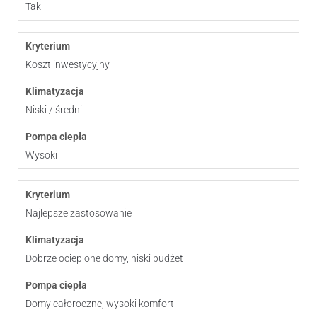
Tak
Koszt inwestycyjny
Niski / średni
Wysoki
Najlepsze zastosowanie
Dobrze ocieplone domy, niski budżet
Domy całoroczne, wysoki komfort