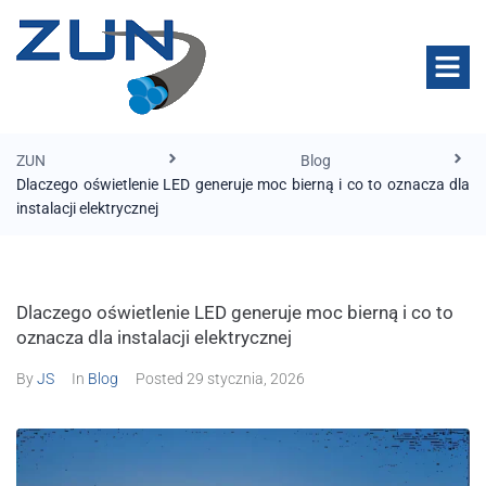
ZUN
Blog
Dlaczego oświetlenie LED generuje moc bierną i co to oznacza dla
instalacji elektrycznej
Dlaczego oświetlenie LED generuje moc bierną i co to
oznacza dla instalacji elektrycznej
By
JS
In
Blog
Posted
29 stycznia, 2026