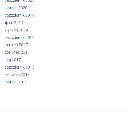
październik 2020
marzec 2020
październik 2019
lipiec 2019
styczeń 2019
październik 2018
sierpień 2017
czerwiec 2017
maj 2017
październik 2016
czerwiec 2015
marzec 2013