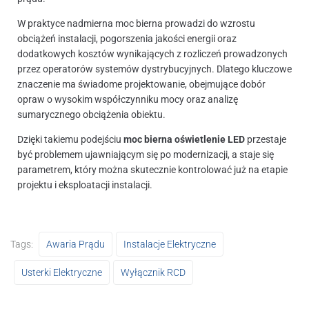
W praktyce nadmierna moc bierna prowadzi do wzrostu
obciążeń instalacji, pogorszenia jakości energii oraz
dodatkowych kosztów wynikających z rozliczeń prowadzonych
przez operatorów systemów dystrybucyjnych. Dlatego kluczowe
znaczenie ma świadome projektowanie, obejmujące dobór
opraw o wysokim współczynniku mocy oraz analizę
sumarycznego obciążenia obiektu.
Dzięki takiemu podejściu
moc bierna oświetlenie LED
przestaje
być problemem ujawniającym się po modernizacji, a staje się
parametrem, który można skutecznie kontrolować już na etapie
projektu i eksploatacji instalacji.
Tags:
Awaria Prądu
Instalacje Elektryczne
Usterki Elektryczne
Wyłącznik RCD