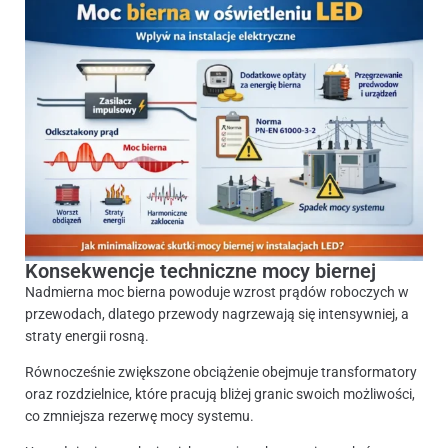
Konsekwencje techniczne mocy biernej
Nadmierna moc bierna powoduje wzrost prądów roboczych w
przewodach, dlatego przewody nagrzewają się intensywniej, a
straty energii rosną.
Równocześnie zwiększone obciążenie obejmuje transformatory
oraz rozdzielnice, które pracują bliżej granic swoich możliwości,
co zmniejsza rezerwę mocy systemu.