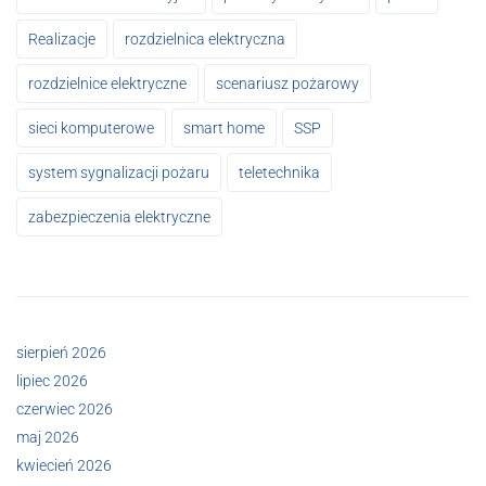
Realizacje
rozdzielnica elektryczna
rozdzielnice elektryczne
scenariusz pożarowy
sieci komputerowe
smart home
SSP
system sygnalizacji pożaru
teletechnika
zabezpieczenia elektryczne
sierpień 2026
lipiec 2026
czerwiec 2026
maj 2026
kwiecień 2026