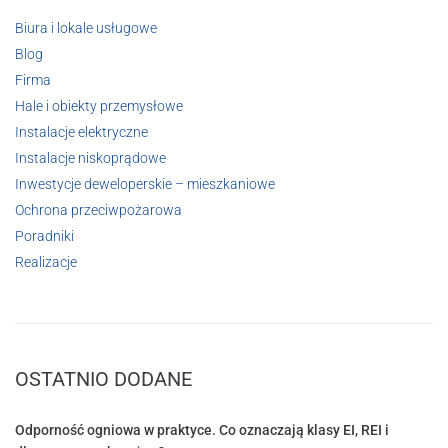
Biura i lokale usługowe
Blog
Firma
Hale i obiekty przemysłowe
Instalacje elektryczne
Instalacje niskoprądowe
Inwestycje deweloperskie – mieszkaniowe
Ochrona przeciwpożarowa
Poradniki
Realizacje
OSTATNIO DODANE
Odporność ogniowa w praktyce. Co oznaczają klasy EI, REI i