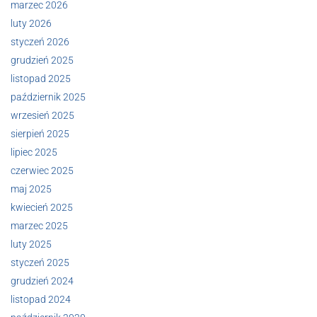
marzec 2026
luty 2026
styczeń 2026
grudzień 2025
listopad 2025
październik 2025
wrzesień 2025
sierpień 2025
lipiec 2025
czerwiec 2025
maj 2025
kwiecień 2025
marzec 2025
luty 2025
styczeń 2025
grudzień 2024
listopad 2024