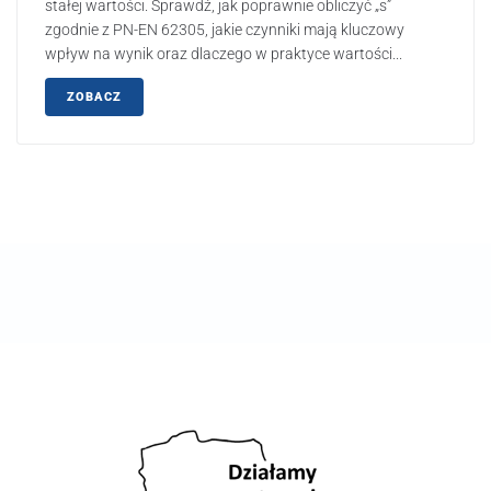
stałej wartości. Sprawdź, jak poprawnie obliczyć „s”
zgodnie z PN-EN 62305, jakie czynniki mają kluczowy
wpływ na wynik oraz dlaczego w praktyce wartości...
ZOBACZ