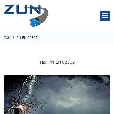
ZUN
PN-EN 62305
Tag:
PN-EN 62305