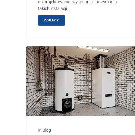
do projektowania, wykonania i utrzymania
takich instalacji...
ZOBACZ
In
Blog