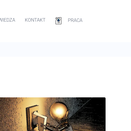
WIEDZA
KONTAKT
PRACA