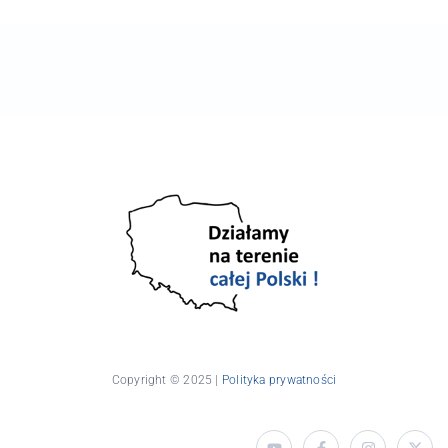
Copyright © 2025 |
Polityka prywatności