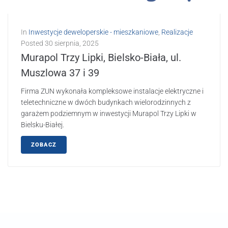
In
Inwestycje deweloperskie - mieszkaniowe
,
Realizacje
Posted
30 sierpnia, 2025
Murapol Trzy Lipki, Bielsko-Biała, ul.
Muszlowa 37 i 39
Firma ZUN wykonała kompleksowe instalacje elektryczne i
teletechniczne w dwóch budynkach wielorodzinnych z
garażem podziemnym w inwestycji Murapol Trzy Lipki w
Bielsku-Białej.
ZOBACZ