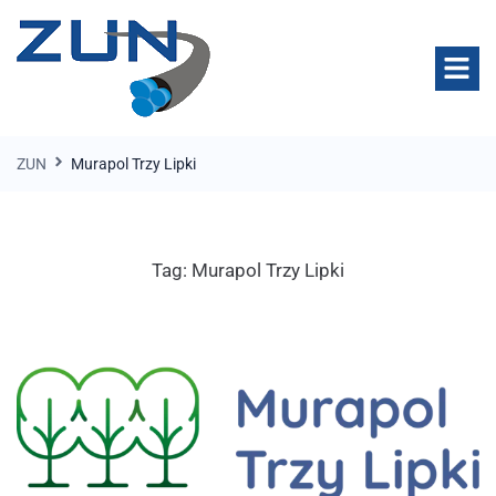
ZUN
Murapol Trzy Lipki
Tag:
Murapol Trzy Lipki